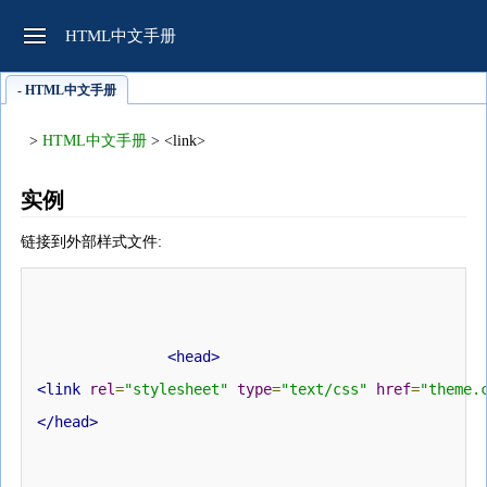
HTML中文手册
- HTML中文手册
>
HTML中文手册
> <link>
实例
链接到外部样式文件:
<head>
<link
rel
=
"stylesheet"
type
=
"text/css"
href
=
"theme.
</head>