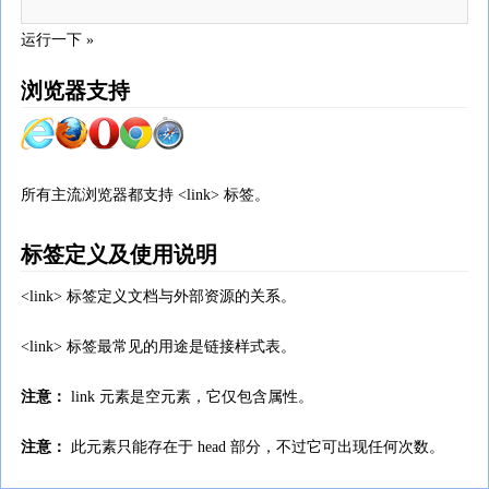
运行一下 »
浏览器支持
所有主流浏览器都支持 <link> 标签。
标签定义及使用说明
<link> 标签定义文档与外部资源的关系。
<link> 标签最常见的用途是链接样式表。
注意：
link 元素是空元素，它仅包含属性。
注意：
此元素只能存在于 head 部分，不过它可出现任何次数。