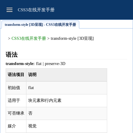
CSS3在线开发手册
transform-style [3D呈现] - CSS3在线开发手册
>
CSS3在线开发手册
> transform-style [3D呈现]
语法
transform-style:
flat | preserve-3D
语法项目
说明
初始值
flat
适用于
块元素和行内元素
可否继承
否
媒介
视觉