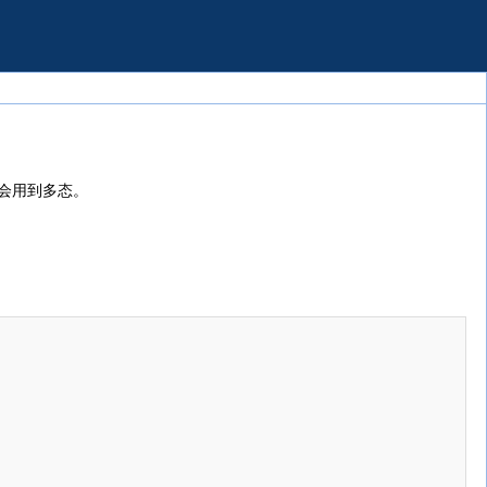
会用到多态。