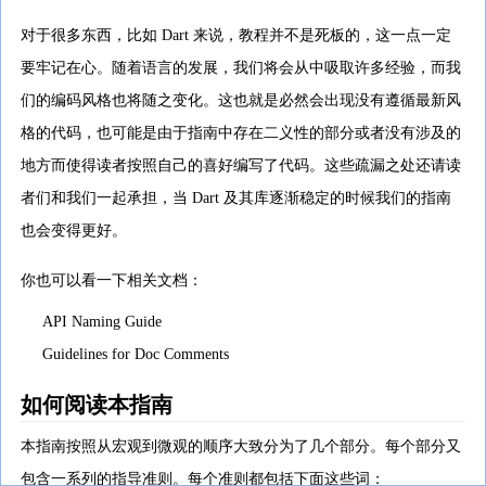
对于很多东西，比如 Dart 来说，教程并不是死板的，这一点一定
要牢记在心。随着语言的发展，我们将会从中吸取许多经验，而我
们的编码风格也将随之变化。这也就是必然会出现没有遵循最新风
格的代码，也可能是由于指南中存在二义性的部分或者没有涉及的
地方而使得读者按照自己的喜好编写了代码。这些疏漏之处还请读
者们和我们一起承担，当 Dart 及其库逐渐稳定的时候我们的指南
也会变得更好。
你也可以看一下相关文档：
API Naming Guide
Guidelines for Doc Comments
如何阅读本指南
本指南按照从宏观到微观的顺序大致分为了几个部分。每个部分又
包含一系列的指导准则。每个准则都包括下面这些词：