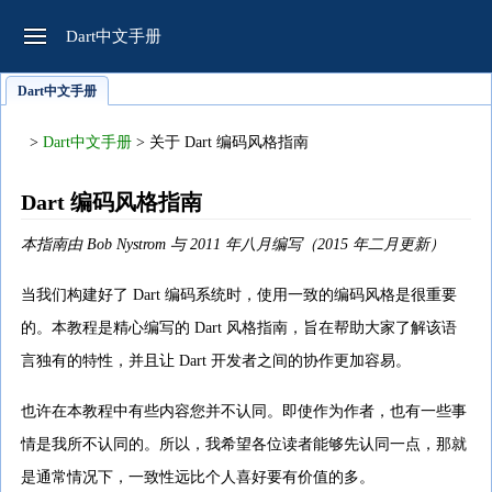
Dart中文手册
Dart中文手册
>
Dart中文手册
> 关于 Dart 编码风格指南
Dart 编码风格指南
本指南由 Bob Nystrom 与 2011 年八月编写（2015 年二月更新）
当我们构建好了 Dart 编码系统时，使用一致的编码风格是很重要
的。本教程是精心编写的 Dart 风格指南，旨在帮助大家了解该语
言独有的特性，并且让 Dart 开发者之间的协作更加容易。
也许在本教程中有些内容您并不认同。即使作为作者，也有一些事
情是我所不认同的。所以，我希望各位读者能够先认同一点，那就
是通常情况下，一致性远比个人喜好要有价值的多。