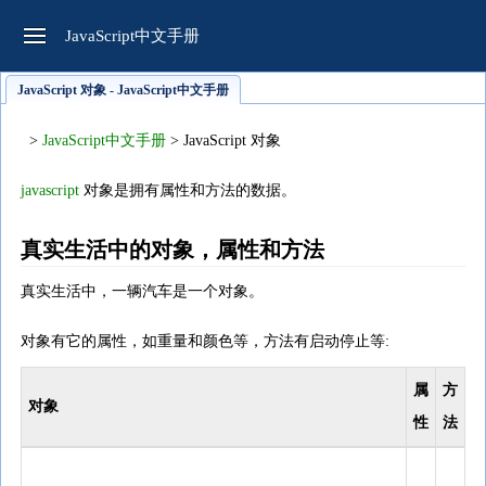
JavaScript中文手册
JavaScript 对象 - JavaScript中文手册
>
JavaScript中文手册
> JavaScript 对象
javascript
对象是拥有属性和方法的数据。
真实生活中的对象，属性和方法
真实生活中，一辆汽车是一个对象。
对象有它的属性，如重量和颜色等，方法有启动停止等:
属
方
对象
性
法