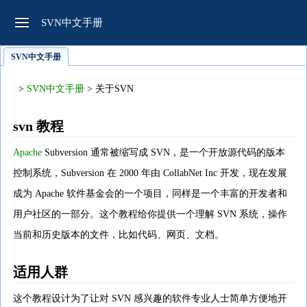
SVN中文手册
SVN中文手册
>
SVN中文手册
> 关于SVN
svn 教程
Apache
Subversion 通常被缩写成 SVN，是一个开放源代码的版本
控制系统，Subversion 在 2000 年由 CollabNet Inc 开发，现在发展
成为 Apache 软件基金会的一个项目，同样是一个丰富的开发者和
用户社区的一部分。这个教程给你提供一个理解 SVN 系统，操作
当前和历史版本的文件，比如代码、网页、文档。
适用人群
这个教程设计为了让对 SVN 感兴趣的软件专业人士简单方便地开