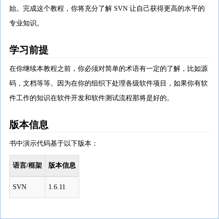
始。完成这个教程，你将充分了解 SVN 让自己获得更高的水平的
专业知识。
学习前提
在你继续本教程之前，你必须对简单的术语有一定的了解，比如源
码，文档等等。因为在你的组织下处理各级软件项目，如果你有软
件工作的知识在软件开发和软件测试流程那将是好的。
版本信息
书中演示代码基于以下版本：
语言/框架
版本信息
SVN
1.6.11