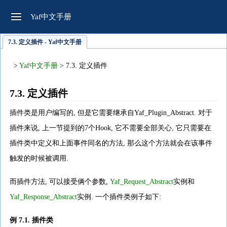
Yaf中文手册
7.3. 定义插件 - Yaf中文手册
>
Yaf中文手册
> 7.3. 定义插件
7.3. 定义插件
插件类是用户编写的, 但是它需要继承自Yaf_Plugin_Abstract. 对于
插件来说, 上一节提到的7个Hook, 它不需要全部关心, 它只需要在
插件类中定义和上面事件同名的方法, 那么这个方法就会在该事件
触发的时候被调用.
而插件方法, 可以接受俩个参数,
Yaf_Request_Abstract
实例和
Yaf_Response_Abstract
实例. 一个插件类例子如下:
例 7.1. 插件类