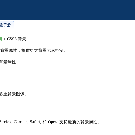
线开发手册
册
> CSS3 背景
的背景属性，提供更大背景元素控制。
背景属性：
多重背景图像。
 9+, Firefox, Chrome, Safari, 和 Opera 支持最新的背景属性。