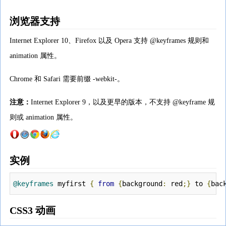
浏览器支持
Internet Explorer 10、Firefox 以及 Opera 支持 @keyframes 规则和
animation 属性。
Chrome 和 Safari 需要前缀 -webkit-。
注意：
Internet Explorer 9，以及更早的版本，不支持 @keyframe 规
则或 animation 属性。
实例
@keyframes
 myfirst 
{
from
{
background
:
 red
;}
 to 
{
bac
CSS3 动画