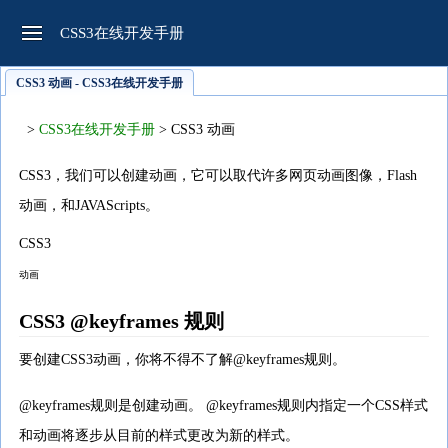
CSS3在线开发手册
CSS3 动画 - CSS3在线开发手册
>
CSS3在线开发手册
> CSS3 动画
CSS3，我们可以创建动画，它可以取代许多网页动画图像，Flash
动画，和JAVAScripts。
CSS3
动画
CSS3 @keyframes 规则
要创建CSS3动画，你将不得不了解@keyframes规则。
@keyframes规则是创建动画。 @keyframes规则内指定一个CSS样式
和动画将逐步从目前的样式更改为新的样式。