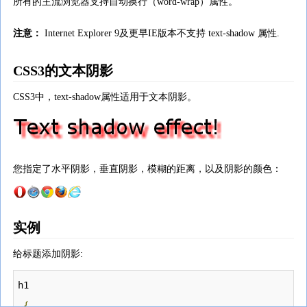
所有的主流浏览器支持自动换行（word-wrap）属性。
注意：
Internet Explorer 9及更早IE版本不支持 text-shadow 属性.
CSS3的文本阴影
CSS3中，text-shadow属性适用于文本阴影。
您指定了水平阴影，垂直阴影，模糊的距离，以及阴影的颜色：
实例
给标题添加阴影:
h1
{