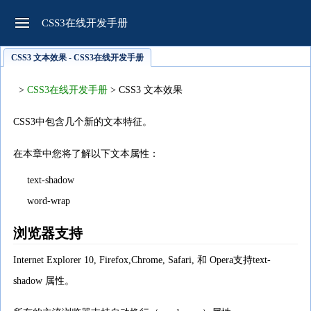
CSS3在线开发手册
CSS3 文本效果 - CSS3在线开发手册
>
CSS3在线开发手册
> CSS3 文本效果
CSS3中包含几个新的文本特征。
在本章中您将了解以下文本属性：
text-shadow
word-wrap
浏览器支持
Internet Explorer 10, Firefox,Chrome, Safari, 和 Opera支持text-
shadow 属性。